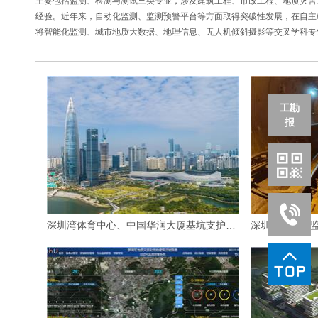
主要包括监测、检测与测试三类专业，涉及建筑工程、市政工程、地质灾害
经验。近年来，自动化监测、监测预警平台等方面取得突破性发展，在自主
将智能化监测、城市地质大数据、地理信息、无人机倾斜摄影等交叉学科专
工勘
报
深圳湾体育中心、中国华润大厦基坑支护监测工程
深圳地铁运营