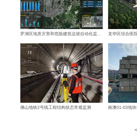
罗湖区地质灾害和危险建筑边坡自动化监测服务项目
龙华区综合医
佛山地铁2号线工程结构状态常规监测