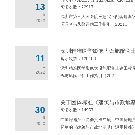
13
阅读次数：22917
5
深圳市第三人民医院应急院区配套隔离宿
2022
况调查与风险评估工作指引（2021..
深圳精准医学影像大设施配套
11
阅读次数：128483
1
深圳精准医学影像大设施配套土建工程项
2022
查与风险评估工作指引（202..
关于团体标准《建筑与市政地
30
阅读次数：14957
9
中国房地产业协会批准立项，中国房地
2020
起草的《建筑与市政地基基础通用标准》