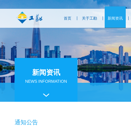
首页
关于工勘
新闻资讯
新闻资讯
NEWS INFORMATION
通知公告