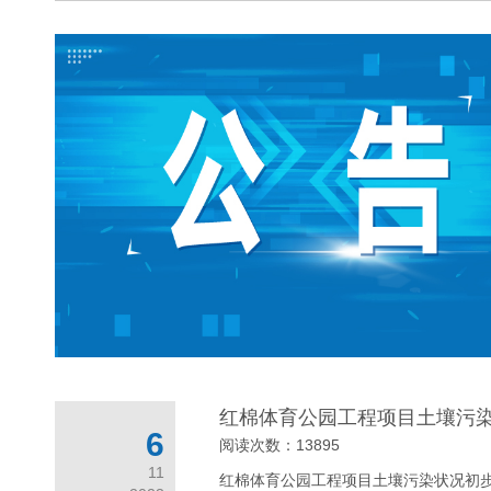
红棉体育公园工程项目土壤污
6
阅读次数：13895
11
红棉体育公园工程项目土壤污染状况初