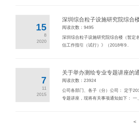
深圳综合粒子设施研究院综合
15
阅读次数：9495
8
深圳综合粒子设施研究院综合楼（暂定名
2020
估工作指引（试行）》（2018年9..
关于举办测绘专业专题讲座的
7
阅读次数：23924
11
公司各部门、各子（分）公司： 定于20
2015
专题讲座，现将有关事项通知如下： 一、
<