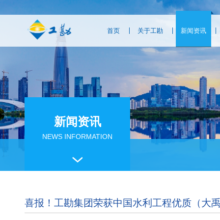
首页
关于工勘
新闻资讯
新闻资讯
NEWS INFORMATION
喜报！工勘集团荣获中国水利工程优质（大