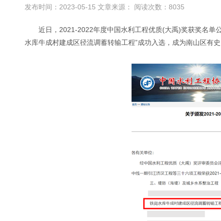
发布时间：2023-05-15 文章来源： 阅读次数：8035
近日，2021-2022年度中国水利工程优质(大禹)奖获奖
水库牛成村建成区径流调蓄转输工程”成功入选，成为南山区有