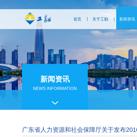
首页
关于工勘
新闻资讯
新闻资讯
NEWS INFORMATION
广东省人力资源和社会保障厅关于发布20