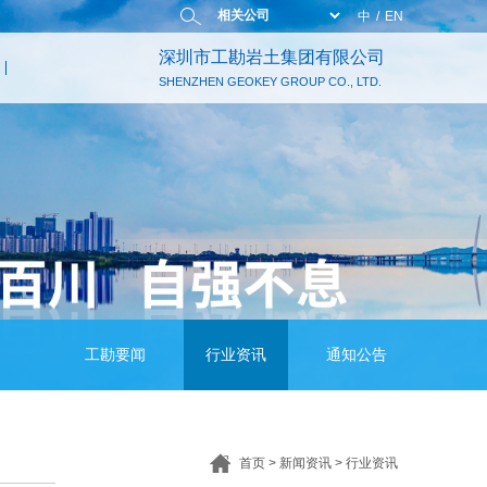
中
/
EN
深圳市工勘岩土集团有限公司
SHENZHEN GEOKEY GROUP CO., LTD.
工勘要闻
行业资讯
通知公告
首页
>
新闻资讯
>
行业资讯