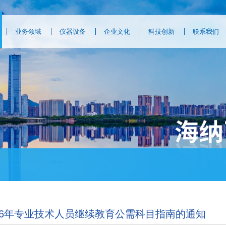
业务领域
仪器设备
企业文化
科技创新
联系我们
16年专业技术人员继续教育公需科目指南的通知