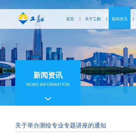
首页
关于工勘
新闻资讯
新闻资讯
NEWS INFORMATION
关于举办测绘专业专题讲座的通知