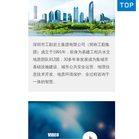
深圳市工勘岩土集团有限公司（简称工勘集
团）成立于1991年，前身为基建工程兵水文
地质部队912团，30多年来发展成为集城市
基础设施建设、城市公共安全运营、地理信
息技术开发、地质环境保护、全过程咨询于
一体的智慧..