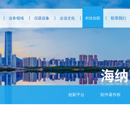
业务领域
仪器设备
企业文化
科技创新
联系我们
创新平台
软件著作权