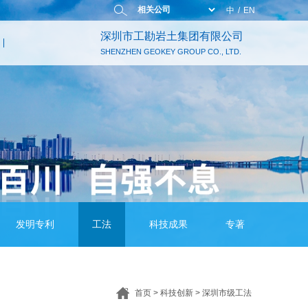
中
/
EN
深圳市工勘岩土集团有限公司
SHENZHEN GEOKEY GROUP CO., LTD.
发明专利
工法
科技成果
专著
首页
>
科技创新
>
深圳市级工法