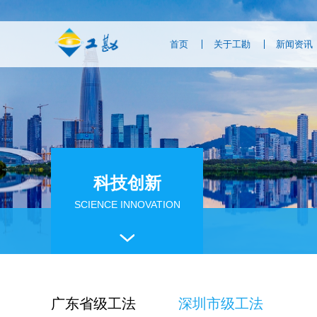
首页
关于工勘
新闻资讯
科技创新
SCIENCE INNOVATION
广东省级工法
深圳市级工法